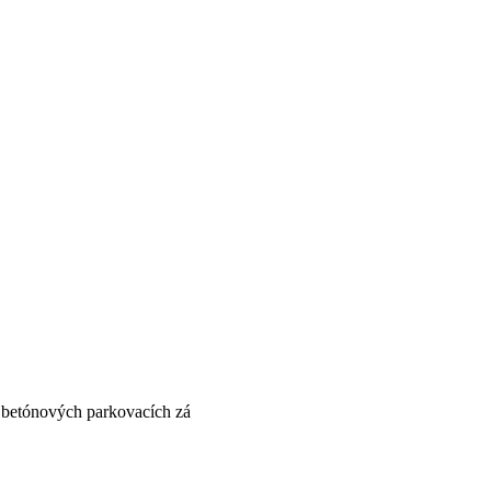
 betónových parkovacích zá