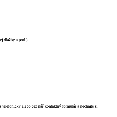
j dlažby a pod.)
telefonicky alebo cez náš kontaktný formulár a nechajte si