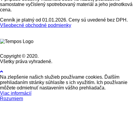
samostatne vyčíslený spotrebovaný materiál a jeho jednotková
cena.
Cenník je platný od 01.01.2026. Ceny sú uvedené bez DPH.
Všeobecné obchodné podmienky
Copyright © 2020.
Všetky práva vyhradené.
Na zlepšenie našich služieb používame cookies. Ďalším
prehliadaním stránky súhlasíte s ich využitím. Ich používanie
môžete odmietnuť nastavením vášho prehliadača.
Viac informácií
Rozumiem