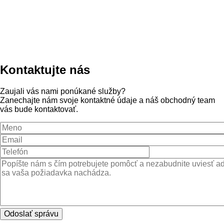
Kontaktujte nás
Zaujali vás nami ponúkané služby?
Zanechajte nám svoje kontaktné údaje a náš obchodný team
vás bude kontaktovať.
Meno
Email
Správa