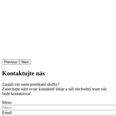
Previous
Next
Kontaktujte nás
Zaujali vás nami ponúkané služby?
Zanechajte nám svoje kontaktné údaje a náš obchodný team vás
bude kontaktovať.
Meno
Email