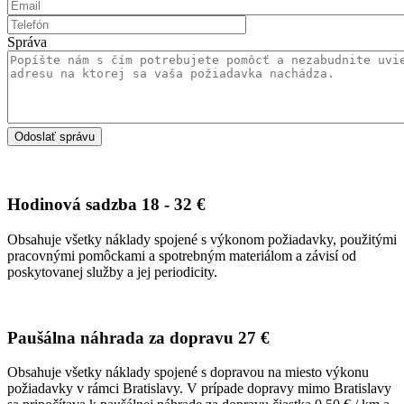
Správa
Hodinová sadzba
18 - 32 €
Obsahuje všetky náklady spojené s výkonom požiadavky, použitými
pracovnými pomôckami a spotrebným materiálom a závisí od
poskytovanej služby a jej periodicity.
Paušálna náhrada za dopravu
27 €
Obsahuje všetky náklady spojené s dopravou na miesto výkonu
požiadavky v rámci Bratislavy. V prípade dopravy mimo Bratislavy