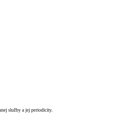
 služby a jej periodicity.