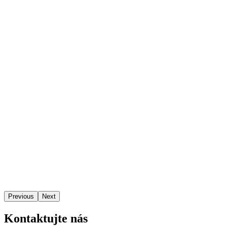
Previous
Next
Kontaktujte nás