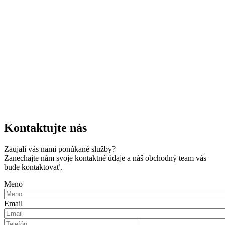
Kontaktujte nás
Zaujali vás nami ponúkané služby?
Zanechajte nám svoje kontaktné údaje a náš obchodný team vás
bude kontaktovať.
Meno
Email