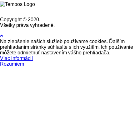
Copyright © 2020.
Všetky práva vyhradené.
Na zlepšenie našich služieb používame cookies. Ďalším
prehliadaním stránky súhlasíte s ich využitím. Ich používanie
môžete odmietnuť nastavením vášho prehliadača.
Viac informácií
Rozumiem