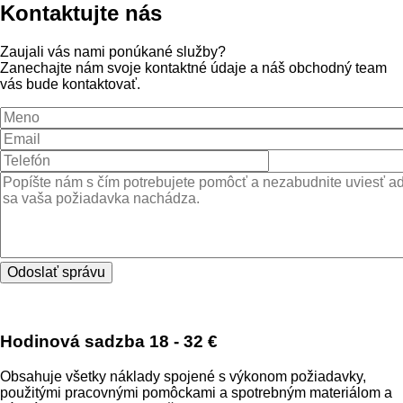
Kontaktujte nás
Zaujali vás nami ponúkané služby?
Zanechajte nám svoje kontaktné údaje a náš obchodný team
vás bude kontaktovať.
Meno
Email
Správa
Hodinová sadzba
18 - 32 €
Obsahuje všetky náklady spojené s výkonom požiadavky,
použitými pracovnými pomôckami a spotrebným materiálom a