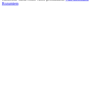
Rozumiem