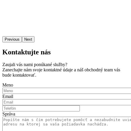
Previous
Next
Kontaktujte nás
Zaujali vás nami ponúkané služby?
Zanechajte nám svoje kontaktné údaje a náš obchodný team vás
bude kontaktovať.
Meno
Email
Správa