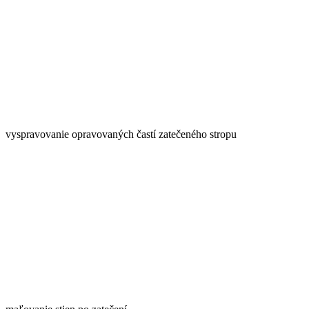
vyspravovanie opravovaných častí zatečeného stropu