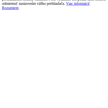
odmietnuť nastavením vášho prehliadača.
Viac informácií
Rozumiem