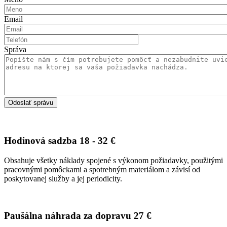
Email
Správa
Hodinová sadzba
18 - 32 €
Obsahuje všetky náklady spojené s výkonom požiadavky, použitými
pracovnými pomôckami a spotrebným materiálom a závisí od
poskytovanej služby a jej periodicity.
Paušálna náhrada za dopravu
27 €